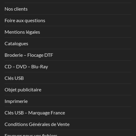
Nos clients
Foire aux questions
Mentions légales
Catalogues
Broderie – Flocage DTF
CD – DVD – Blu-Ray
Clés USB
Objet publicitaire
Imprimerie
Clés USB – Marquage France
Conditions Générales de Vente
Envoyer nous vos fichiers