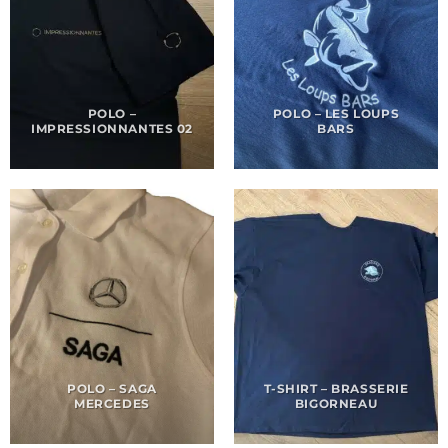
POLO –
POLO – LES LOUPS
IMPRESSIONNANTES 02
BARS
POLO – SAGA
T-SHIRT – BRASSERIE
MERCEDES
BIGORNEAU