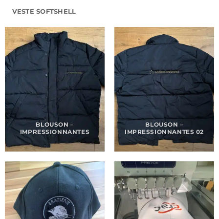
VESTE SOFTSHELL
BLOUSON –
BLOUSON –
IMPRESSIONNANTES
IMPRESSIONNANTES 02