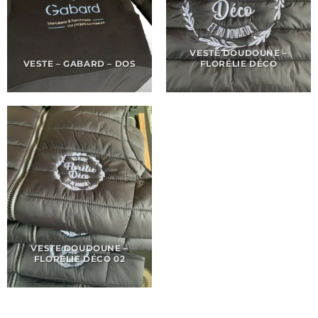
VESTE DOUDOUNE –
VESTE – GABARD – DOS
FLORÉLIE DÉCO
VESTE DOUDOUNE –
FLORÉLIE DÉCO 02