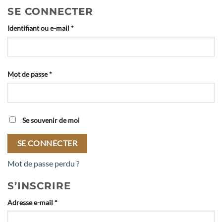
SE CONNECTER
Obligatoire
Identifiant ou e-mail
*
Obligatoire
Mot de passe
*
Se souvenir de moi
SE CONNECTER
Mot de passe perdu ?
S’INSCRIRE
Obligatoire
Adresse e-mail
*