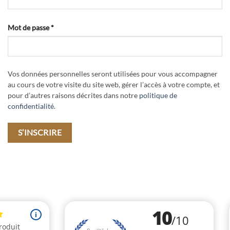
Obligatoire
Mot de passe
*
Vos données personnelles seront utilisées pour vous accompagner
au cours de votre visite du site web, gérer l’accès à votre compte, et
pour d’autres raisons décrites dans notre
politique de
confidentialité
.
S’INSCRIRE