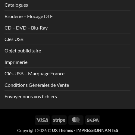
Catalogues
Broderie – Flocage DTF
CD – DVD – Blu-Ray
Clés USB
Objet publicitaire
Imprimerie
Clés USB – Marquage France
Conditions Générales de Vente
Envoyer nous vos fichiers
Visa
Stripe
MasterCard
Sepa
Copyright 2026 ©
UX Themes - IMPRESSIONNANTES