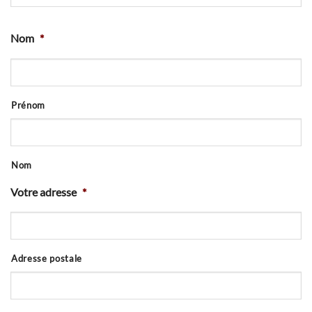
Nom
*
Prénom
Nom
Votre adresse
*
Adresse postale