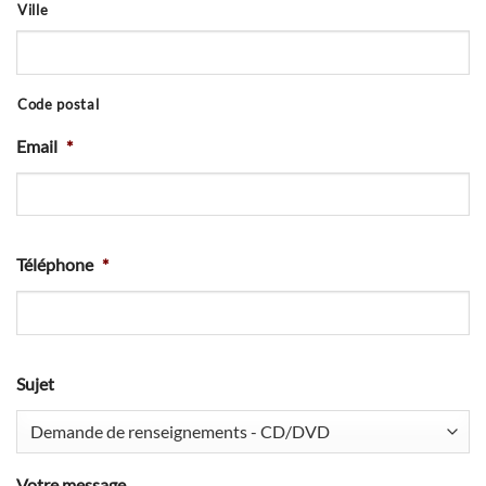
Ville
Code postal
Email
*
Téléphone
*
Sujet
Votre message