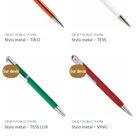
OBJET PUBLICITAIRE
OBJET PUBLICITAIRE
Stylo métal – TIKO
Stylo métal – TESS
Sur devis
Sur devis
OBJET PUBLICITAIRE
OBJET PUBLICITAIRE
Stylo métal – TESS LUX
Stylo métal – VING