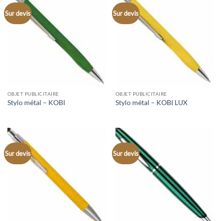
Sur devis
Sur devis
OBJET PUBLICITAIRE
OBJET PUBLICITAIRE
Stylo métal – KOBI
Stylo métal – KOBI LUX
Sur devis
Sur devis