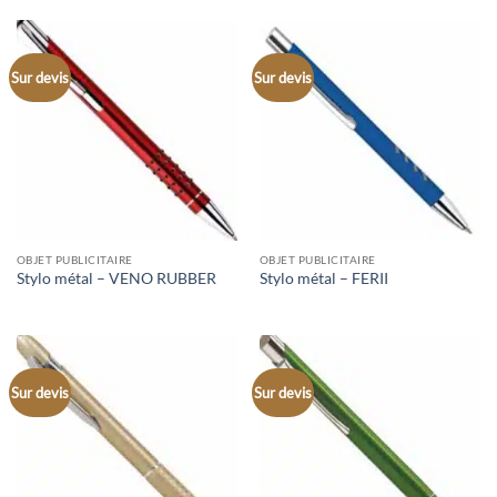
Sur devis
Sur devis
OBJET PUBLICITAIRE
OBJET PUBLICITAIRE
Stylo métal – VENO RUBBER
Stylo métal – FERII
Sur devis
Sur devis