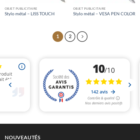
OBJET PUBLICITAIRE
OBJET PUBLICITAIRE
Stylo métal – LISS TOUCH
Stylo métal – VESA PEN COLOR
1
2
NOUVEAUTÉS