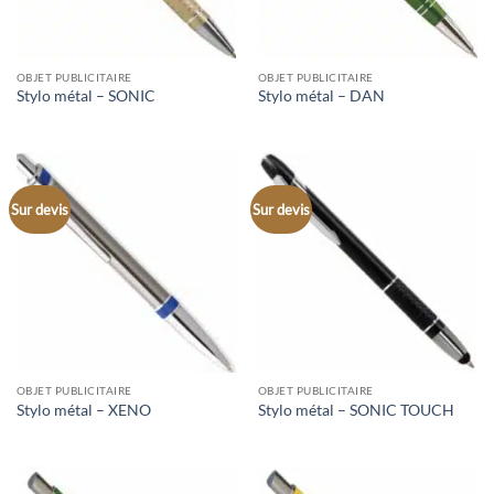
OBJET PUBLICITAIRE
OBJET PUBLICITAIRE
Stylo métal – SONIC
Stylo métal – DAN
Sur devis
Sur devis
OBJET PUBLICITAIRE
OBJET PUBLICITAIRE
Stylo métal – XENO
Stylo métal – SONIC TOUCH