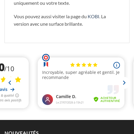
uniquement ou votre texte.
Vous pouvez aussi visiter la page du
KOBI
. La
version avec une surface brillante.
NOUVEAUTÉS