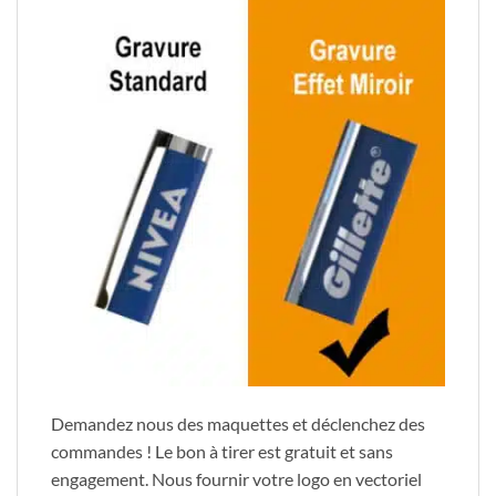
Demandez nous des maquettes et déclenchez des
commandes ! Le bon à tirer est gratuit et sans
engagement. Nous fournir votre logo en vectoriel