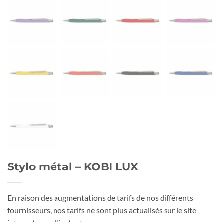
Stylo métal – KOBI LUX
En raison des augmentations de tarifs de nos différents
fournisseurs, nos tarifs ne sont plus actualisés sur le site