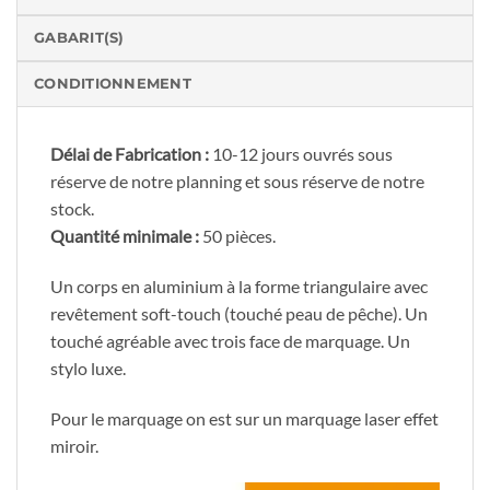
GABARIT(S)
CONDITIONNEMENT
Délai de Fabrication :
10-12 jours ouvrés sous
réserve de notre planning et sous réserve de notre
stock.
Quantité minimale :
50 pièces.
Un corps en aluminium à la forme triangulaire avec
revêtement soft-touch (touché peau de pêche). Un
touché agréable avec trois face de marquage. Un
stylo luxe.
Pour le marquage on est sur un marquage laser effet
miroir.