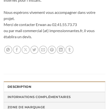
internet pour l'instant.
Nous espérons vivement vous accompagner dans votre
projet.
Merci de contacter Erwan au 02.41.55.73.73
ou par mail commercial (at) impressionnantes.fr, il vous
établira un devis.
DESCRIPTION
INFORMATIONS COMPLÉMENTAIRES
ZONE DE MARQUAGE