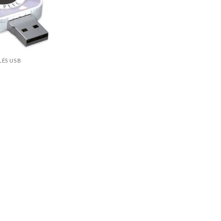
LÉS USB