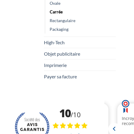
Ovale
Carrée
Rectangulaire
Packaging
High-Tech
Objet publicitaire
Imprimerie
Payer sa facture