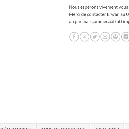
Nous espérons vivement vous 
Merci de contacter Erwan au 0
ou par mail commercial (at) imp