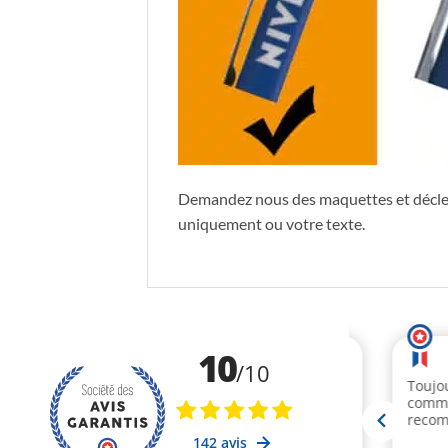
Demandez nous des maquettes et déclenc
uniquement ou votre texte.