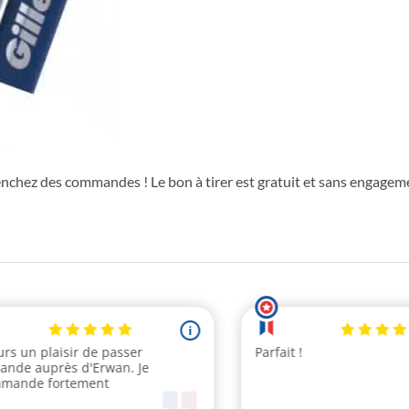
hez des commandes ! Le bon à tirer est gratuit et sans engagemen