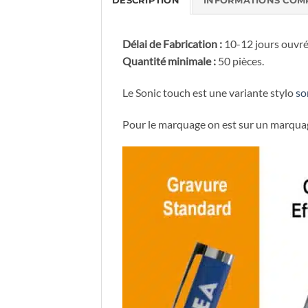
DESCRIPTION
INFORMATIONS COM
Délai de Fabrication :
10-12 jours ouvrés
Quantité minimale :
50 pièces.
Le Sonic touch est une variante stylo
so
Pour le marquage on est sur un marqua