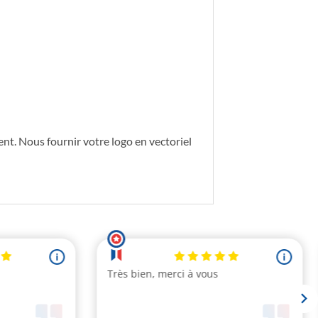
t. Nous fournir votre logo en vectoriel