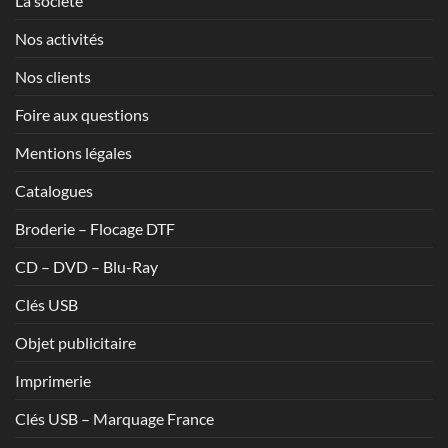
La société
Nos activités
Nos clients
Foire aux questions
Mentions légales
Catalogues
Broderie – Flocage DTF
CD – DVD – Blu-Ray
Clés USB
Objet publicitaire
Imprimerie
Clés USB – Marquage France