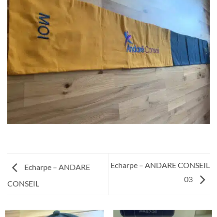
Echarpe – ANDARE CONSEIL
Echarpe – ANDARE
03
CONSEIL