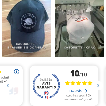
CASQUETTE –
BRASSERIE BIGORNEAU
CASQUETTE – CRAC