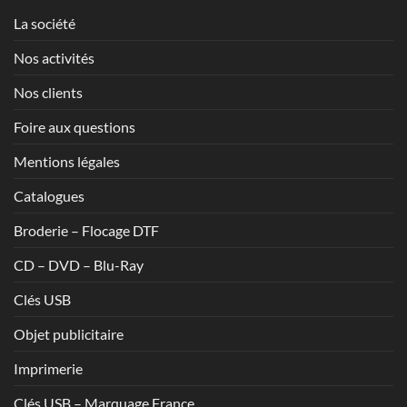
La société
Nos activités
Nos clients
Foire aux questions
Mentions légales
Catalogues
Broderie – Flocage DTF
CD – DVD – Blu-Ray
Clés USB
Objet publicitaire
Imprimerie
Clés USB – Marquage France