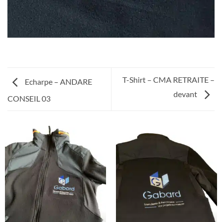
T-Shirt – CMA RETRAITE –
Echarpe – ANDARE
devant
CONSEIL 03