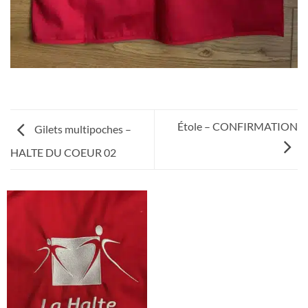
Étole – CONFIRMATION
Gilets multipoches –
HALTE DU COEUR 02