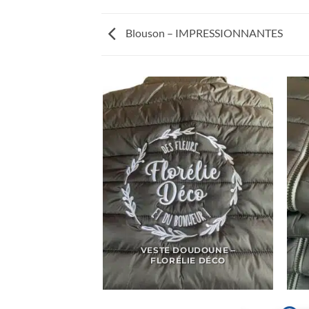
Blouson – IMPRESSIONNANTES
VESTE DOUDOUNE –
FLORÉLIE DÉCO