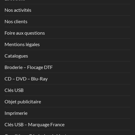
Nos activités
Nos clients
Foire aux questions
Mentions légales
Catalogues
Broderie – Flocage DTF
CD – DVD – Blu-Ray
Clés USB
Objet publicitaire
Imprimerie
Clés USB – Marquage France