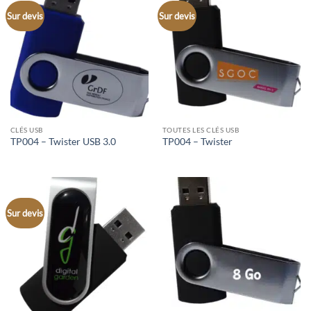
Sur devis
Sur devis
CLÉS USB
TOUTES LES CLÉS USB
TP004 – Twister USB 3.0
TP004 – Twister
Sur devis