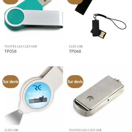
TOUTES LES CLÉS USB
CLÉS USB
TP058
TP068
Sur devis
Sur devis
CLÉS USB
TOUTES LES CLÉS USB