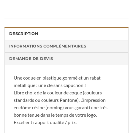
DESCRIPTION
INFORMATIONS COMPLÉMENTAIRES
DEMANDE DE DEVIS
Une coque en plastique gommé et un rabat
métallique : une clé sans capuchon !
Libre choix de la couleur de coque (couleurs
standards ou couleurs Pantone). L’impression
en dôme résine (doming) vous garanti une très
bonne tenue dans le temps de votre logo.
Excellent rapport qualité / prix.