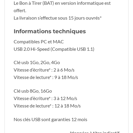
Le Bon à Tirer (BAT) en version informatique est
offert.
La livraison s’effectue sous 15 jours ouvrés*
Informations techniques
Compatibles PC et MAC
USB 2.0 Hi-Speed (Compatible USB 1.1)
Clé usb 1Go, 2Go, 4Go
Vitesse d’écriture* : 2 à 6 Mo/s
Vitesse de lecture* : 9 à 18 Mo/s
Clé usb 8Go, 16Go
Vitesse d’écriture* : 3 à 12 Mo/s
Vitesse de lecture* : 12 à 18 Mo/s
Nos clés USB sont garanties 12 mois
*données à titre indicatif