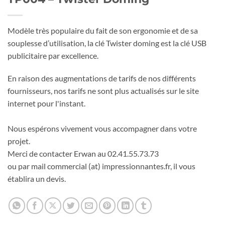
Modèle très populaire du fait de son ergonomie et de sa
souplesse d’utilisation, la clé Twister doming est la clé USB
publicitaire par excellence.
En raison des augmentations de tarifs de nos différents
fournisseurs, nos tarifs ne sont plus actualisés sur le site
internet pour l'instant.
Nous espérons vivement vous accompagner dans votre
projet.
Merci de contacter Erwan au 02.41.55.73.73
ou par mail commercial (at) impressionnantes.fr, il vous
établira un devis.