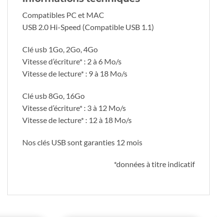
Compatibles PC et MAC
USB 2.0 Hi-Speed (Compatible USB 1.1)
Clé usb 1Go, 2Go, 4Go
Vitesse d’écriture* : 2 à 6 Mo/s
Vitesse de lecture* : 9 à 18 Mo/s
Clé usb 8Go, 16Go
Vitesse d’écriture* : 3 à 12 Mo/s
Vitesse de lecture* : 12 à 18 Mo/s
Nos clés USB sont garanties 12 mois
*données à titre indicatif