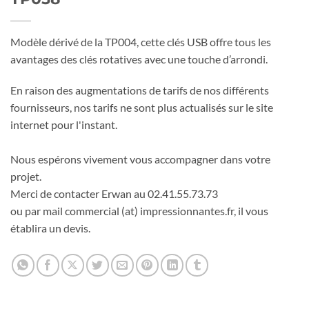
Modèle dérivé de la TP004, cette clés USB offre tous les
avantages des clés rotatives avec une touche d’arrondi.
En raison des augmentations de tarifs de nos différents
fournisseurs, nos tarifs ne sont plus actualisés sur le site
internet pour l'instant.
Nous espérons vivement vous accompagner dans votre
projet.
Merci de contacter Erwan au 02.41.55.73.73
ou par mail commercial (at) impressionnantes.fr, il vous
établira un devis.