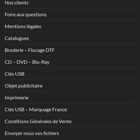
Nos clients
Foire aux questions
Mentions légales
Catalogues
Broderie – Flocage DTF
CD – DVD – Blu-Ray
Clés USB
Objet publicitaire
Imprimerie
Clés USB – Marquage France
Conditions Générales de Vente
Envoyer nous vos fichiers