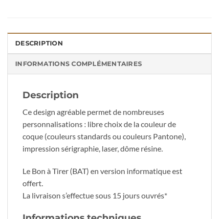
DESCRIPTION
INFORMATIONS COMPLÉMENTAIRES
Description
Ce design agréable permet de nombreuses
personnalisations : libre choix de la couleur de
coque (couleurs standards ou couleurs Pantone),
impression sérigraphie, laser, dôme résine.
Le Bon à Tirer (BAT) en version informatique est
offert.
La livraison s’effectue sous 15 jours ouvrés*
Informations techniques