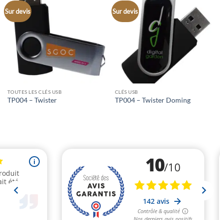
Sur devis
Sur devis
TOUTES LES CLÉS USB
CLÉS USB
TP004 – Twister
TP004 – Twister Doming