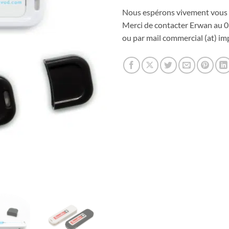
Nous espérons vivement vous 
Merci de contacter Erwan au 0
ou par mail commercial (at) imp