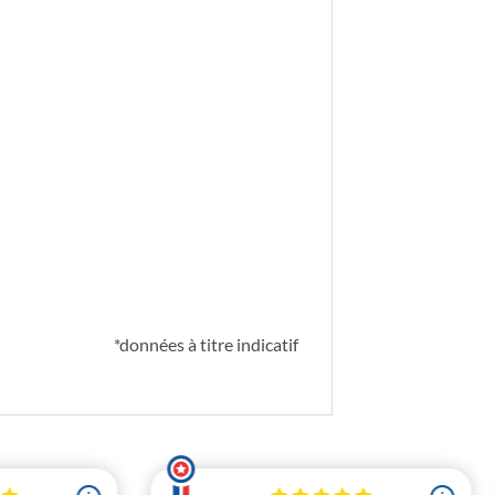
*données à titre indicatif