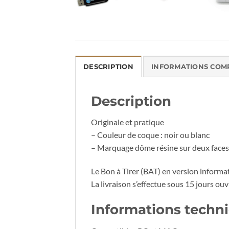
DESCRIPTION
INFORMATIONS COM
Description
Originale et pratique
– Couleur de coque : noir ou blanc
– Marquage dôme résine sur deux faces
Le Bon à Tirer (BAT) en version informat
La livraison s’effectue sous 15 jours ouv
Informations techn