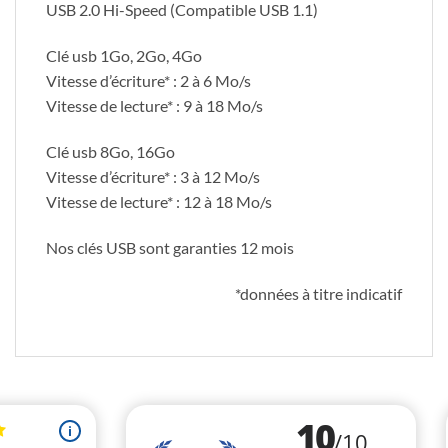
USB 2.0 Hi-Speed (Compatible USB 1.1)
Clé usb 1Go, 2Go, 4Go
Vitesse d’écriture* : 2 à 6 Mo/s
Vitesse de lecture* : 9 à 18 Mo/s
Clé usb 8Go, 16Go
Vitesse d’écriture* : 3 à 12 Mo/s
Vitesse de lecture* : 12 à 18 Mo/s
Nos clés USB sont garanties 12 mois
*données à titre indicatif