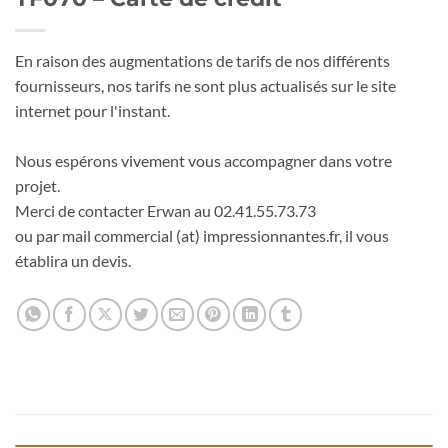
En raison des augmentations de tarifs de nos différents
fournisseurs, nos tarifs ne sont plus actualisés sur le site
internet pour l'instant.
Nous espérons vivement vous accompagner dans votre
projet.
Merci de contacter Erwan au 02.41.55.73.73
ou par mail commercial (at) impressionnantes.fr, il vous
établira un devis.