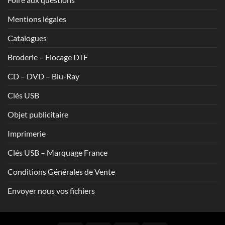
Mentions légales
Catalogues
Broderie – Flocage DTF
CD – DVD – Blu-Ray
Clés USB
Objet publicitaire
Imprimerie
Clés USB – Marquage France
Conditions Générales de Vente
Envoyer nous vos fichiers