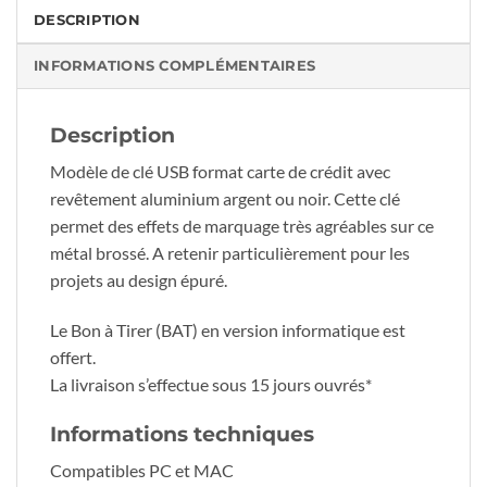
DESCRIPTION
INFORMATIONS COMPLÉMENTAIRES
Description
Modèle de clé USB format carte de crédit avec
revêtement aluminium argent ou noir. Cette clé
permet des effets de marquage très agréables sur ce
métal brossé. A retenir particulièrement pour les
projets au design épuré.
Le Bon à Tirer (BAT) en version informatique est
offert.
La livraison s’effectue sous 15 jours ouvrés*
Informations techniques
Compatibles PC et MAC