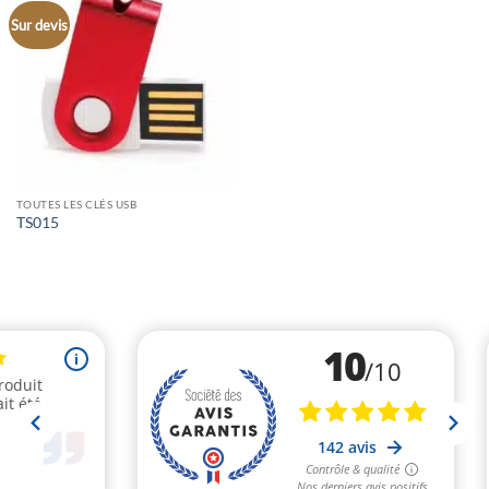
Sur devis
TOUTES LES CLÉS USB
TS015