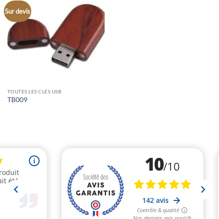
Sur devis
TOUTES LES CLÉS USB
TB009