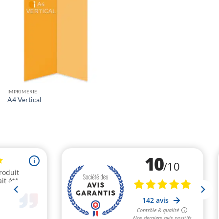
IMPRIMERIE
A4 Vertical