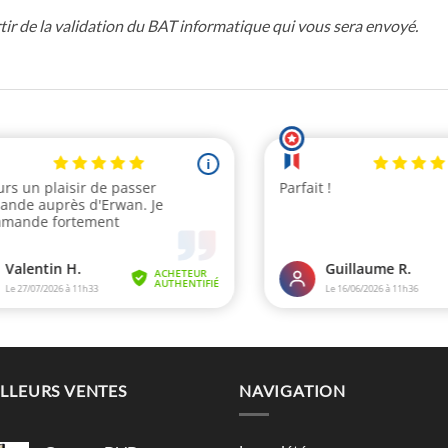
tir de la validation du BAT informatique qui vous sera envoyé.
LLEURS VENTES
NAVIGATION