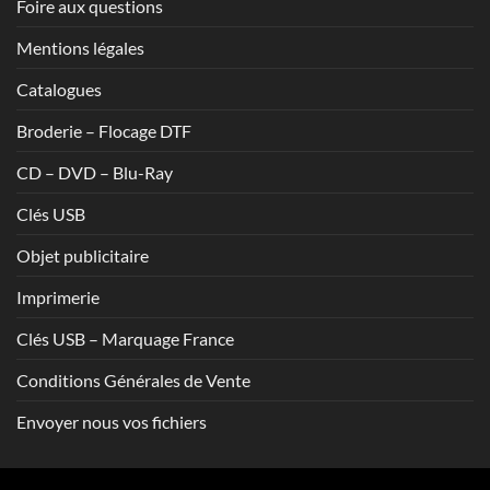
Foire aux questions
Mentions légales
Catalogues
Broderie – Flocage DTF
CD – DVD – Blu-Ray
Clés USB
Objet publicitaire
Imprimerie
Clés USB – Marquage France
Conditions Générales de Vente
Envoyer nous vos fichiers