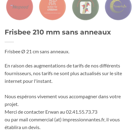
Frisbee 210 mm sans anneaux
Frisbee Ø 21 cm sans anneaux.
En raison des augmentations de tarifs de nos différents
fournisseurs, nos tarifs ne sont plus actualisés sur le site
internet pour l'instant.
Nous espérons vivement vous accompagner dans votre
projet.
Merci de contacter Erwan au 02.41.55.73.73
ou par mail commercial (at) impressionnantes.fr, il vous
établira un devis.