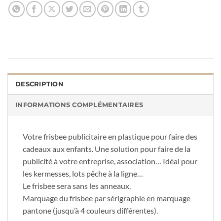
DESCRIPTION
INFORMATIONS COMPLÉMENTAIRES
Votre frisbee publicitaire en plastique pour faire des
cadeaux aux enfants. Une solution pour faire de la
publicité à votre entreprise, association… Idéal pour
les kermesses, lots pêche à la ligne…
Le frisbee sera sans les anneaux.
Marquage du frisbee par sérigraphie en marquage
pantone (jusqu’à 4 couleurs différentes).