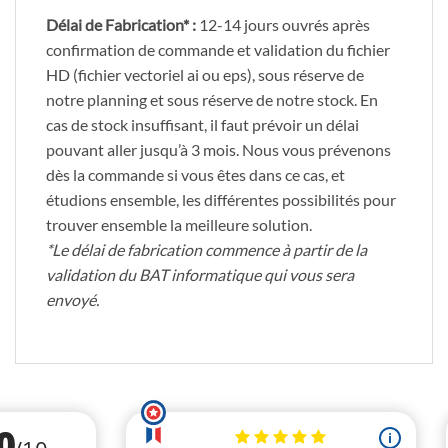
Délai de Fabrication* :
12-14 jours ouvrés après
confirmation de commande et validation du fichier
HD (fichier vectoriel ai ou eps), sous réserve de
notre planning et sous réserve de notre stock. En
cas de stock insuffisant, il faut prévoir un délai
pouvant aller jusqu’à 3 mois. Nous vous prévenons
dès la commande si vous êtes dans ce cas, et
étudions ensemble, les différentes possibilités pour
trouver ensemble la meilleure solution.
*Le délai de fabrication commence à partir de la
validation du BAT informatique qui vous sera
envoyé.