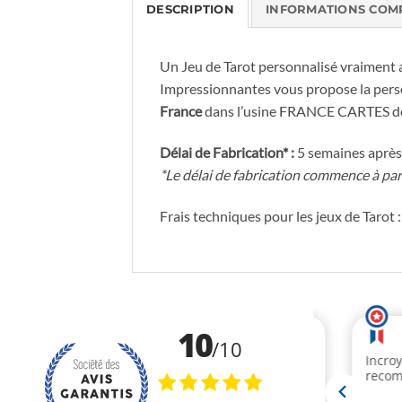
DESCRIPTION
INFORMATIONS COM
Un Jeu de Tarot personnalisé vraiment 
Impressionnantes vous propose la perso
France
dans l’usine FRANCE CARTES de S
Délai de Fabrication* :
5 semaines après 
*Le délai de fabrication commence à par
Frais techniques pour les jeux de Tarot :