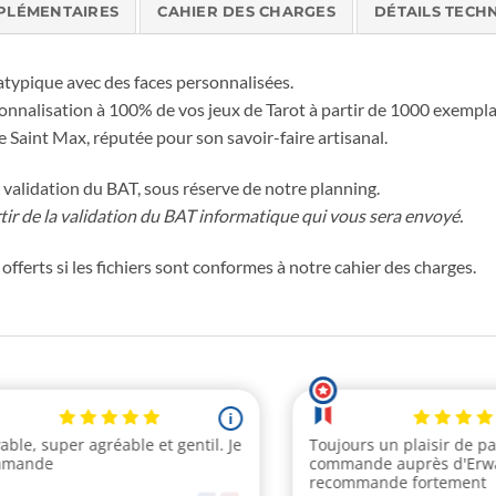
PLÉMENTAIRES
CAHIER DES CHARGES
DÉTAILS TECH
atypique avec des faces personnalisées.
nnalisation à 100% de vos jeux de Tarot à partir de 1000 exempla
aint Max, réputée pour son savoir-faire artisanal.
validation du BAT, sous réserve de notre planning.
tir de la validation du BAT informatique qui vous sera envoyé.
 offerts si les fichiers sont conformes à notre cahier des charges.