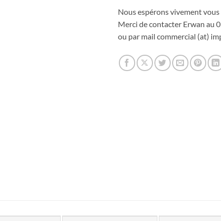
Nous espérons vivement vous 
Merci de contacter Erwan au 0
ou par mail commercial (at) imp