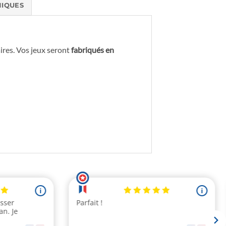
NIQUES
ires. Vos jeux seront
fabriqués en