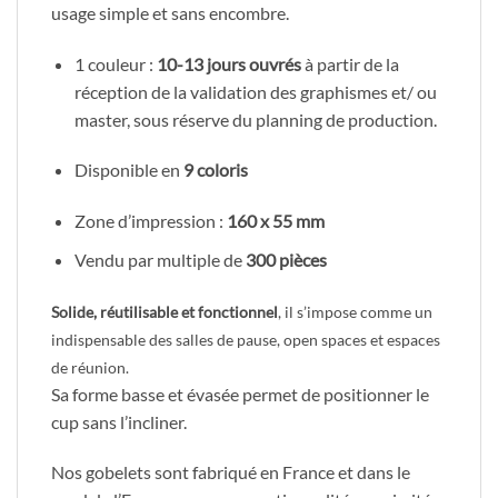
usage simple et sans encombre.
1 couleur :
10-13 jours ouvrés
à partir de la
réception de la validation des graphismes et/ ou
master, sous réserve du planning de production.
Disponible en
9 coloris
Zone d’impression :
160 x 55 mm
Vendu par multiple de
300 pièces
Solide, réutilisable et fonctionnel
, il s’impose comme un
indispensable des salles de pause, open spaces et espaces
de réunion.
Sa forme basse et évasée permet de positionner le
cup sans l’incliner.
Nos gobelets sont fabriqué en France et dans le