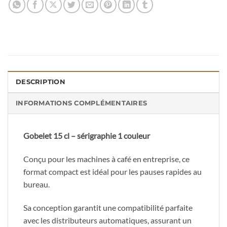
DESCRIPTION
INFORMATIONS COMPLÉMENTAIRES
Gobelet 15 cl – sérigraphie 1 couleur
Conçu pour les machines à café en entreprise, ce
format compact est idéal pour les pauses rapides au
bureau.
Sa conception garantit une compatibilité parfaite
avec les distributeurs automatiques, assurant un