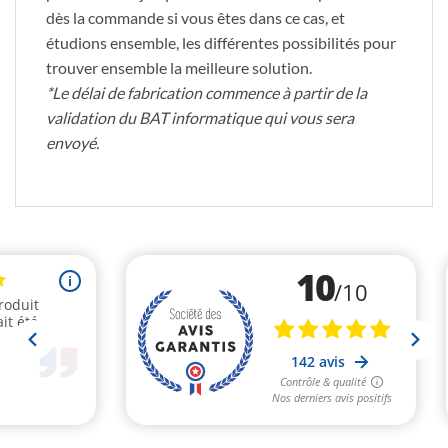
dès la commande si vous êtes dans ce cas, et
étudions ensemble, les différentes possibilités pour
trouver ensemble la meilleure solution.
*Le délai de fabrication commence à partir de la
validation du BAT informatique qui vous sera
envoyé.