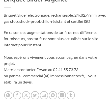
Briquet Slider électronique, rechargeable, 24x82x9 mm, avec
gas stop, shock-proof, child-résistant et certifié ISO
En raison des augmentations de tarifs de nos différents
fournisseurs, nos tarifs ne sont plus actualisés sur le site
internet pour l'instant.
Nous espérons vivement vous accompagner dans votre
projet.
Merci de contacter Erwan au 02.41.55.73.73
ou par mail commercial (at) impressionnantes.fr, il vous
établira un devis.