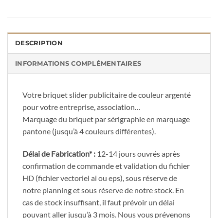
DESCRIPTION
INFORMATIONS COMPLÉMENTAIRES
Votre briquet slider publicitaire de couleur argenté
pour votre entreprise, association…
Marquage du briquet par sérigraphie en marquage
pantone (jusqu’à 4 couleurs différentes).
Délai de Fabrication* :
12-14 jours ouvrés après
confirmation de commande et validation du fichier
HD (fichier vectoriel ai ou eps), sous réserve de
notre planning et sous réserve de notre stock. En
cas de stock insuffisant, il faut prévoir un délai
pouvant aller jusqu’à 3 mois. Nous vous prévenons