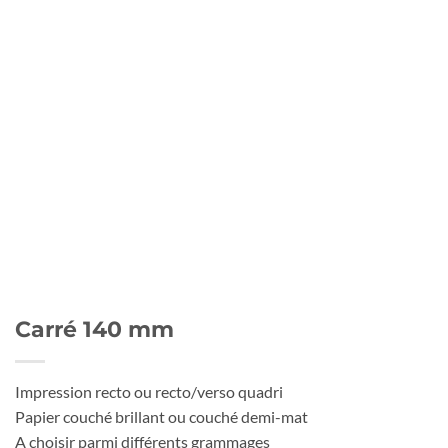
Carré 140 mm
Impression recto ou recto/verso quadri
Papier couché brillant ou couché demi-mat
A choisir parmi différents grammages