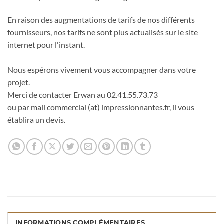
En raison des augmentations de tarifs de nos différents
fournisseurs, nos tarifs ne sont plus actualisés sur le site
internet pour l'instant.
Nous espérons vivement vous accompagner dans votre
projet.
Merci de contacter Erwan au 02.41.55.73.73
ou par mail commercial (at) impressionnantes.fr, il vous
établira un devis.
INFORMATIONS COMPLÉMENTAIRES