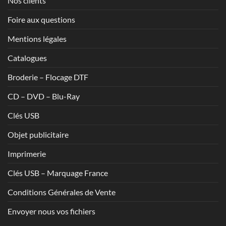
Nos clients
Foire aux questions
Mentions légales
Catalogues
Broderie – Flocage DTF
CD – DVD – Blu-Ray
Clés USB
Objet publicitaire
Imprimerie
Clés USB – Marquage France
Conditions Générales de Vente
Envoyer nous vos fichiers