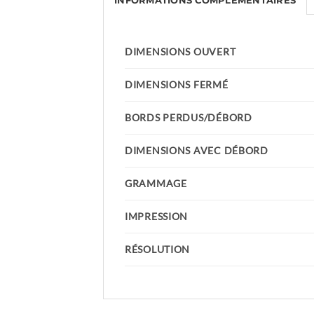
INFORMATIONS COMPLÉMENTAIRES
DIMENSIONS OUVERT
DIMENSIONS FERMÉ
BORDS PERDUS/DÉBORD
DIMENSIONS AVEC DÉBORD
GRAMMAGE
IMPRESSION
RÉSOLUTION