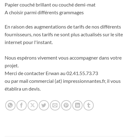
Papier couché brillant ou couché demi-mat
A choisir parmi différents grammages
En raison des augmentations de tarifs de nos différents
fournisseurs, nos tarifs ne sont plus actualisés sur le site
internet pour l'instant.
Nous espérons vivement vous accompagner dans votre
projet.
Merci de contacter Erwan au 02.41.55.73.73
ou par mail commercial (at) impressionnantes.fr, il vous
établira un devis.