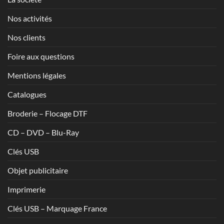
Nos activités
Nos clients
Foire aux questions
Mentions légales
Catalogues
Broderie – Flocage DTF
CD – DVD – Blu-Ray
Clés USB
Objet publicitaire
Imprimerie
Clés USB – Marquage France