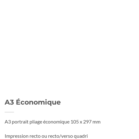
A3 Économique
A3 portrait pliage économique 105 x 297 mm
Impression recto ou recto/verso quadri