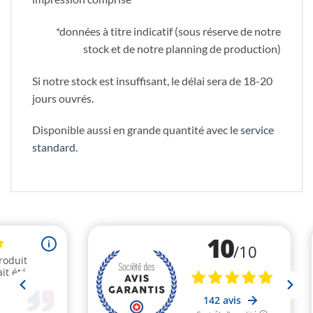
*données à titre indicatif (sous réserve de notre
stock et de notre planning de production)
Si notre stock est insuffisant, le délai sera de 18-20
jours ouvrés.
Disponible aussi en grande quantité avec le
service
standard
.