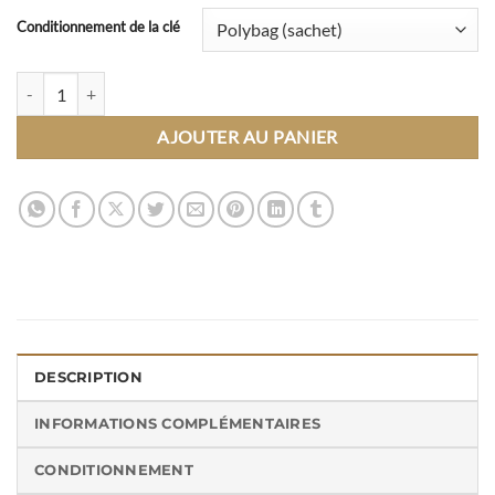
Conditionnement de la clé
quantité de clé USB TP024 Express - 32Go
AJOUTER AU PANIER
DESCRIPTION
INFORMATIONS COMPLÉMENTAIRES
CONDITIONNEMENT