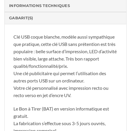
INFORMATIONS TECHNIQUES
GABARIT(S)
Clé USB coque blanche, modèle aussi sympathique
que pratique, cette clé USB sans prétention est très
populaire : belle surface d’impression, LED d’activité
bien visible, large attache. Très bon rapport
qualité/fonctionnalité/prix.
Une clé publicitaire qui permet l’utilisation des
autres ports USB sur un ordinateur.
Votre clé personnalisé avec impression recto ou
recto verso en jet d’encre UV.
Le Bon à Tirer (BAT) en version informatique est
gratuit.
La fabrication s’effectue sous 3-5 jours ouvrés,
impression comprise*