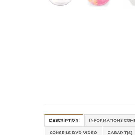
DESCRIPTION
INFORMATIONS COM
CONSEILS DVD VIDEO
GABARIT(S)