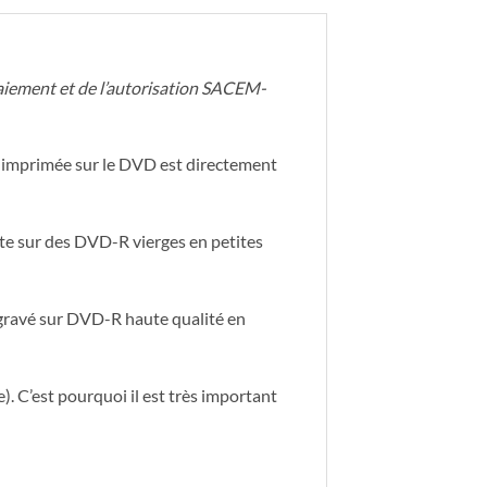
 paiement et de l’autorisation SACEM-
ge imprimée sur le DVD est directement
 sur des DVD-R vierges en petites
 gravé sur DVD-R haute qualité en
). C’est pourquoi il est très important