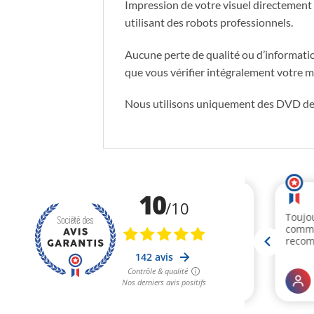
Impression de votre visuel directement 
utilisant des robots professionnels.
Aucune perte de qualité ou d’information
que vous vérifier intégralement votre m
Nous utilisons uniquement des DVD 