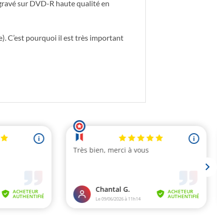
 gravé sur DVD-R haute qualité en
). C’est pourquoi il est très important