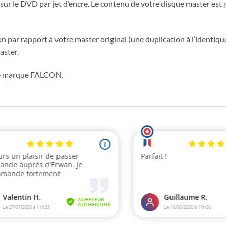
sur le DVD par jet d’encre. Le contenu de votre disque master est
 par rapport à votre master original (une duplication à l’identique
aster.
de marque FALCON.