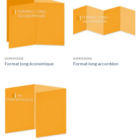
IMPRIMERIE
IMPRIMERIE
Format long économique
Format long accordéon