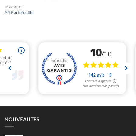
IMPRIMERIE
A4 Portefeuille
NOUVEAUTÉS