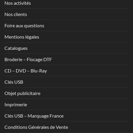
Nos activités
Nos clients
Foire aux questions
Mentions légales
Catalogues
Broderie – Flocage DTF
CD – DVD – Blu-Ray
Clés USB
Objet publicitaire
Imprimerie
Clés USB – Marquage France
Conditions Générales de Vente