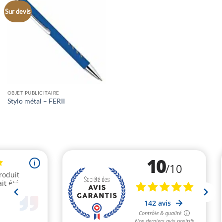
Sur devis
OBJET PUBLICITAIRE
Stylo métal – FERII