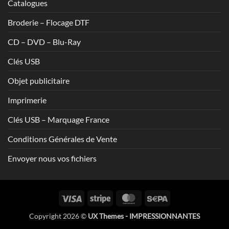
Catalogues
Broderie – Flocage DTF
CD – DVD – Blu-Ray
Clés USB
Objet publicitaire
Imprimerie
Clés USB – Marquage France
Conditions Générales de Vente
Envoyer nous vos fichiers
Visa
Stripe
MasterCard
Sepa
Copyright 2026 ©
UX Themes - IMPRESSIONNANTES