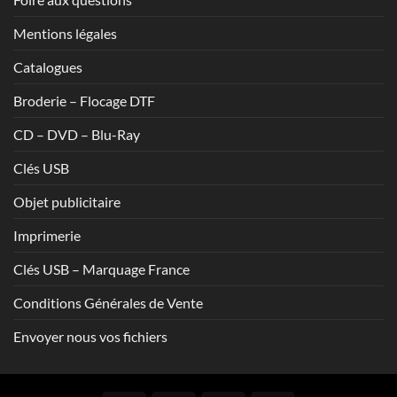
Mentions légales
Catalogues
Broderie – Flocage DTF
CD – DVD – Blu-Ray
Clés USB
Objet publicitaire
Imprimerie
Clés USB – Marquage France
Conditions Générales de Vente
Envoyer nous vos fichiers