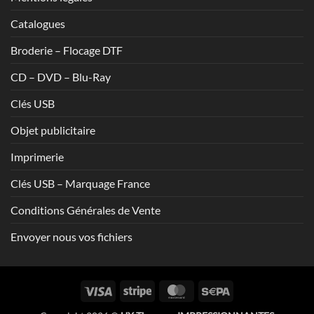
Catalogues
Broderie – Flocage DTF
CD – DVD – Blu-Ray
Clés USB
Objet publicitaire
Imprimerie
Clés USB – Marquage France
Conditions Générales de Vente
Envoyer nous vos fichiers
Visa
Stripe
MasterCard
Sepa