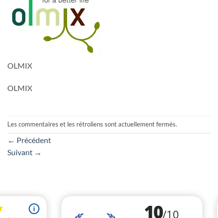
OLMIX
OLMIX
Les commentaires et les rétroliens sont actuellement fermés.
←
Précédent
Suivant
→