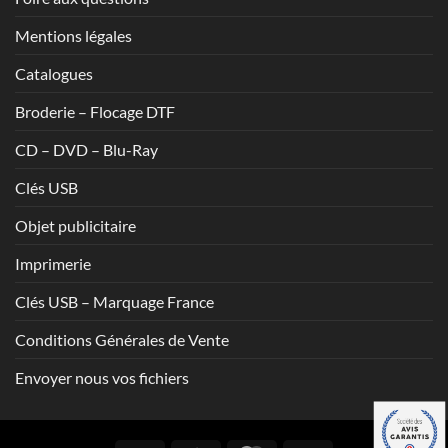
Mentions légales
Catalogues
Broderie – Flocage DTF
CD – DVD – Blu-Ray
Clés USB
Objet publicitaire
Imprimerie
Clés USB – Marquage France
Conditions Générales de Vente
Envoyer nous vos fichiers