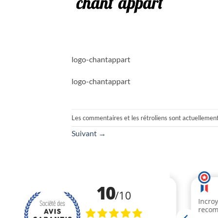
logo-chantappart
logo-chantappart
Les commentaires et les rétroliens sont actuellemen
Suivant
→