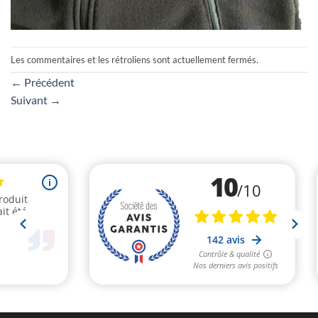
Les commentaires et les rétroliens sont actuellement fermés.
←
Précédent
Suivant
→