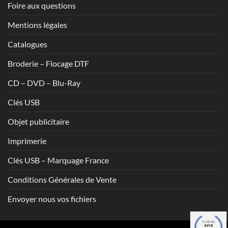
Foire aux questions
Mentions légales
Catalogues
Broderie – Flocage DTF
CD – DVD – Blu-Ray
Clés USB
Objet publicitaire
Imprimerie
Clés USB – Marquage France
Conditions Générales de Vente
Envoyer nous vos fichiers