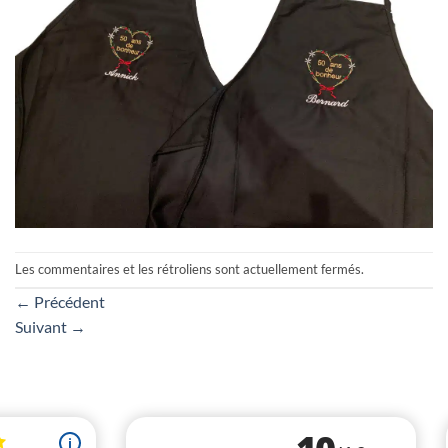
Les commentaires et les rétroliens sont actuellement fermés.
←
Précédent
Suivant
→