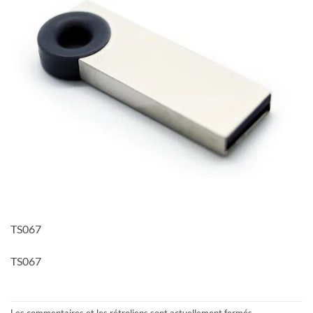
TS067
TS067