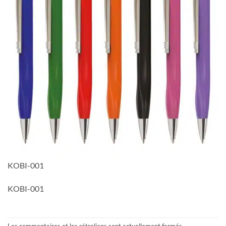
KOBI-001
KOBI-001