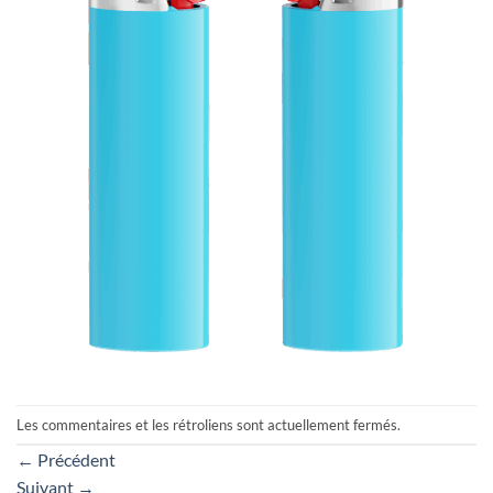
Les commentaires et les rétroliens sont actuellement fermés.
←
Précédent
Suivant
→