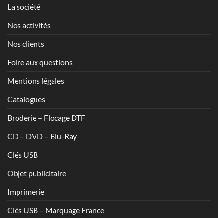
La société
Nos activités
Nos clients
Foire aux questions
Mentions légales
Catalogues
Broderie – Flocage DTF
CD – DVD – Blu-Ray
Clés USB
Objet publicitaire
Imprimerie
Clés USB – Marquage France