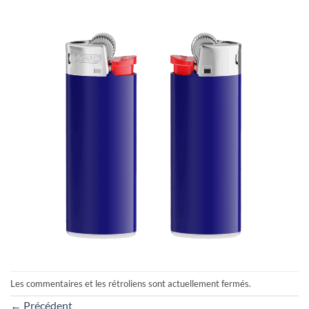
Les commentaires et les rétroliens sont actuellement fermés.
←
Précédent