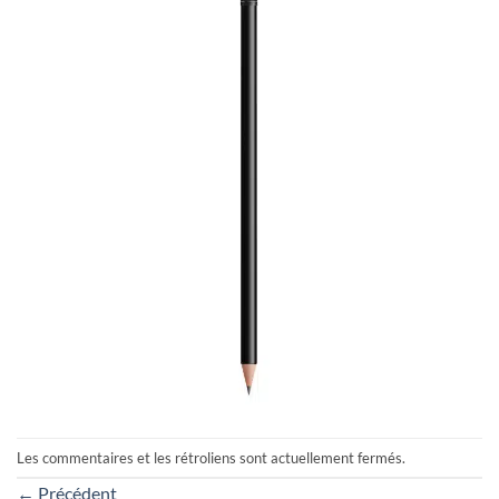
Les commentaires et les rétroliens sont actuellement fermés.
←
Précédent