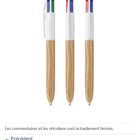
Les commentaires et les rétroliens sont actuellement fermés.
←
Précédent