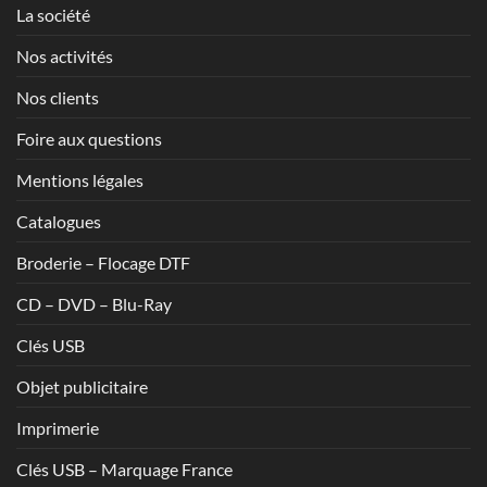
La société
Nos activités
Nos clients
Foire aux questions
Mentions légales
Catalogues
Broderie – Flocage DTF
CD – DVD – Blu-Ray
Clés USB
Objet publicitaire
Imprimerie
Clés USB – Marquage France