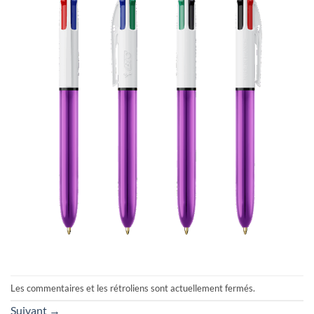
Les commentaires et les rétroliens sont actuellement fermés.
Suivant
→