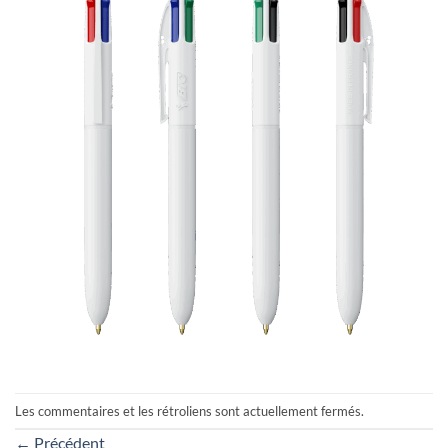
Les commentaires et les rétroliens sont actuellement fermés.
←
Précédent